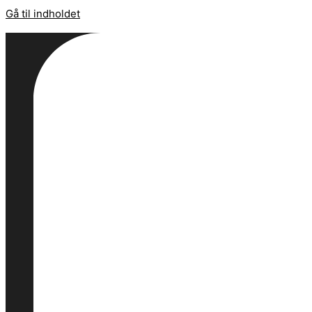
Gå til indholdet