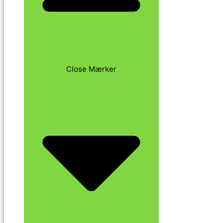
Close Mærker