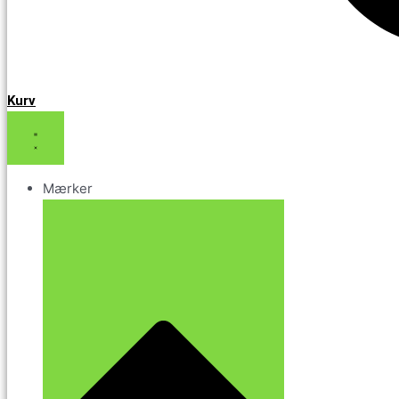
Kurv
Mærker