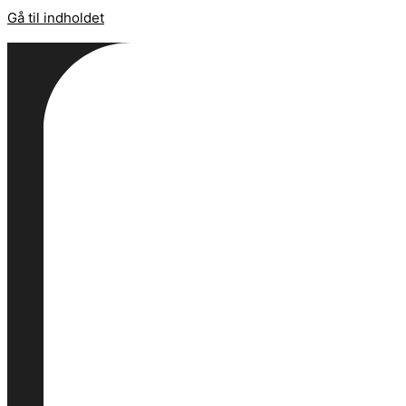
Gå til indholdet