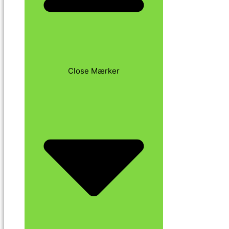
Close Mærker