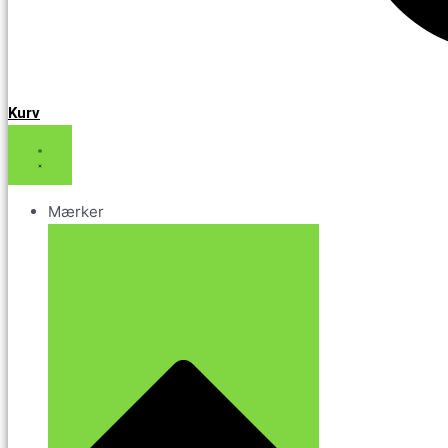
Kurv
Mærker