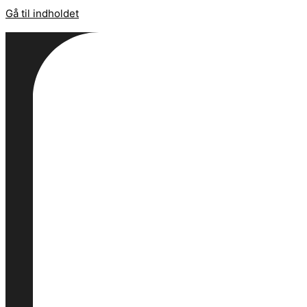
Gå til indholdet