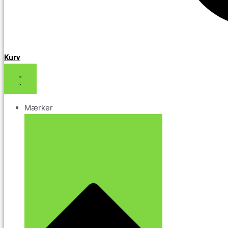
Kurv
Mærker