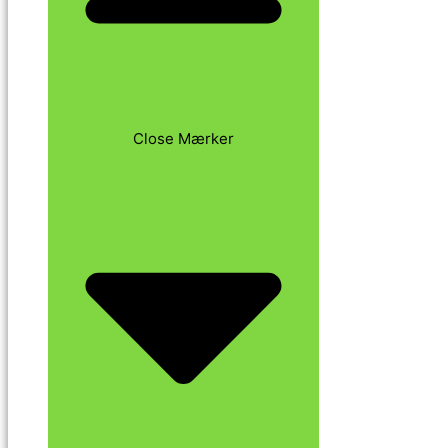
Close Mærker