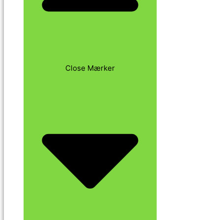
Close Mærker