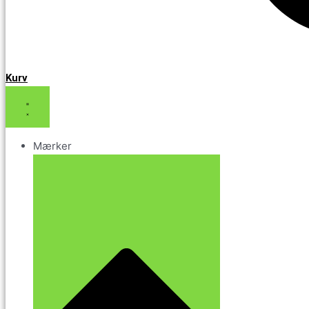
Kurv
Mærker