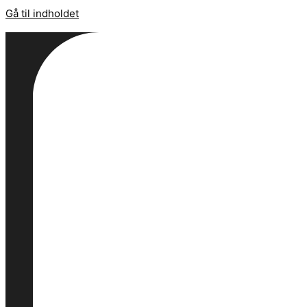
Gå til indholdet