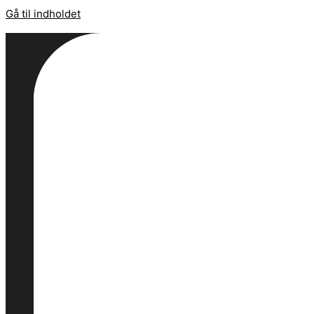
Gå til indholdet