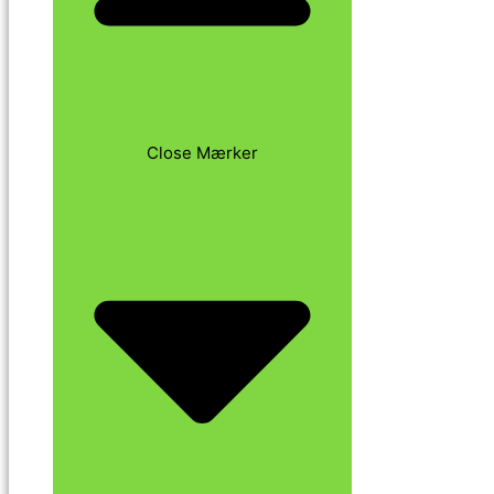
Close Mærker