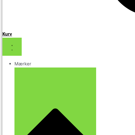
Kurv
Mærker