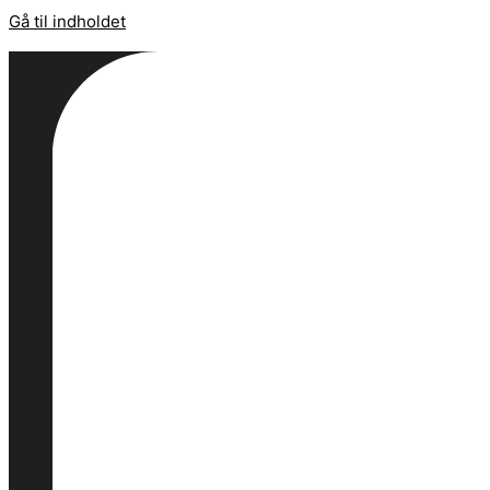
Gå til indholdet