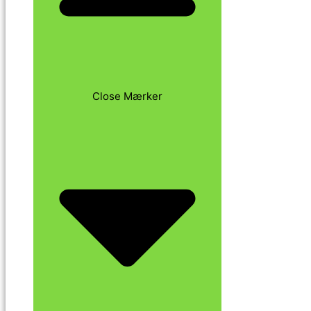
Close Mærker