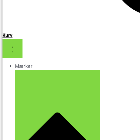
Kurv
Mærker