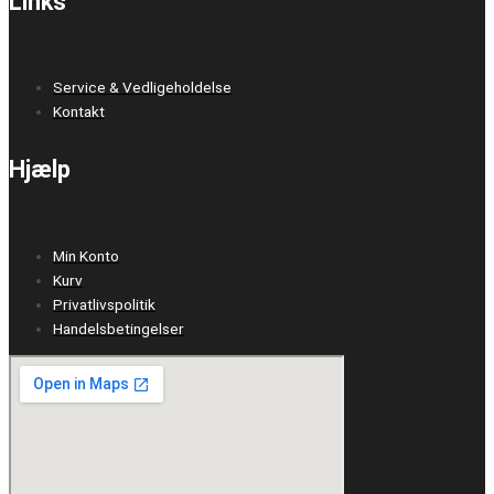
Links
Service & Vedligeholdelse
Kontakt
Hjælp
Min Konto
Kurv
Privatlivspolitik
Handelsbetingelser