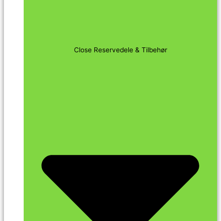
Close Reservedele & Tilbehør