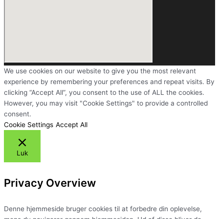
We use cookies on our website to give you the most relevant
experience by remembering your preferences and repeat visits. By
clicking “Accept All”, you consent to the use of ALL the cookies.
However, you may visit "Cookie Settings" to provide a controlled
consent.
Cookie Settings
Accept All
Luk
Privacy Overview
Denne hjemmeside bruger cookies til at forbedre din oplevelse,