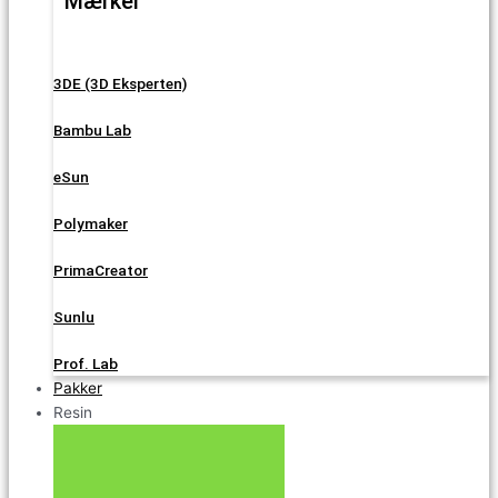
Mærker
3DE (3D Eksperten)
Bambu Lab
eSun
Polymaker
PrimaCreator
Sunlu
Prof. Lab
Pakker
Resin