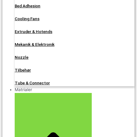
Bed Adhesion
Cooling Fans
Extruder & Hotends
Mekanik & Elektronik
Nozzle
Tilbehør
Tube & Connector
Matrialer