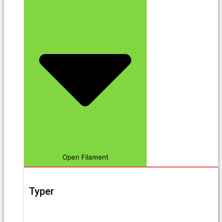
Open Filament
Typer