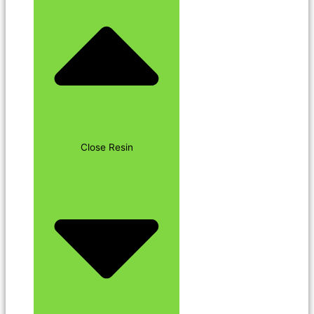
Close Resin