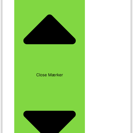
Close Mærker