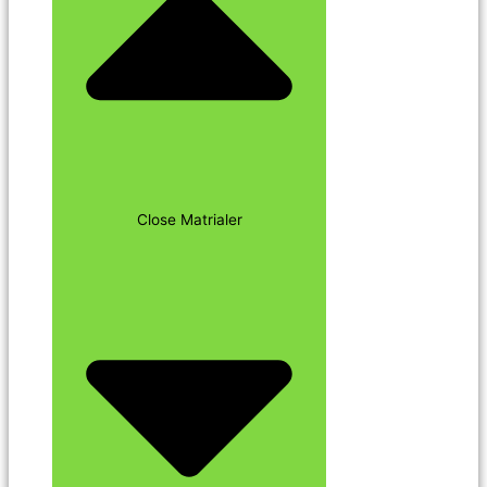
Close Matrialer