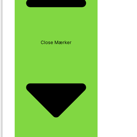
Close Mærker