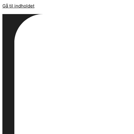
Gå til indholdet