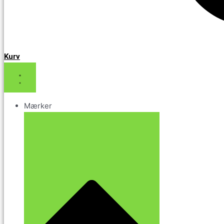
Kurv
Mærker