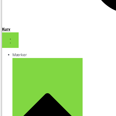
Kurv
Mærker