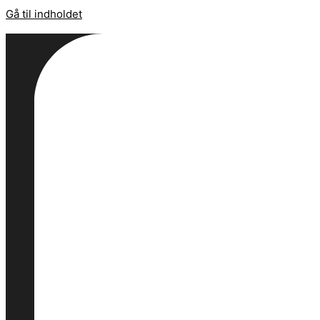
Gå til indholdet