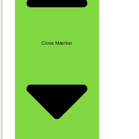
Close Mærker