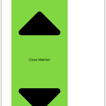
Close Mærker