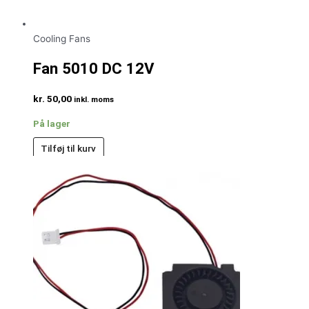
Cooling Fans
Fan 5010 DC 12V
kr.
50,00
inkl. moms
På lager
Tilføj til kurv