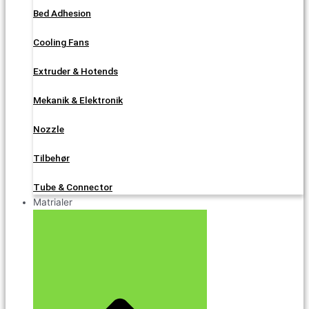
Bed Adhesion
Cooling Fans
Extruder & Hotends
Mekanik & Elektronik
Nozzle
Tilbehør
Tube & Connector
Matrialer