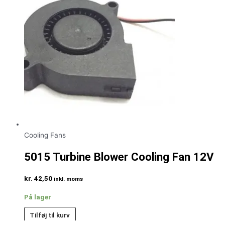
Cooling Fans
5015 Turbine Blower Cooling Fan 12V
kr.
42,50
inkl. moms
På lager
Tilføj til kurv