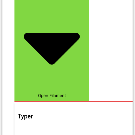
Open Filament
Typer