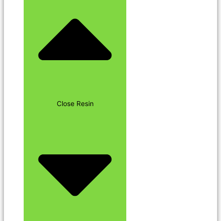
Close Resin