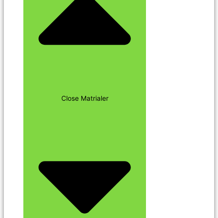
Close Matrialer