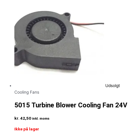
Udsolgt
Cooling Fans
5015 Turbine Blower Cooling Fan 24V
kr.
42,50
inkl. moms
Ikke på lager