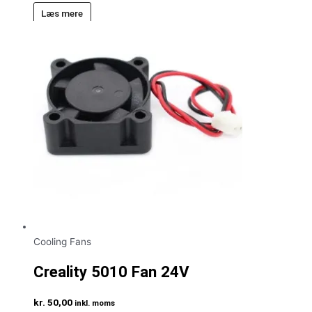
Læs mere
Cooling Fans
Creality 5010 Fan 24V
kr.
50,00
inkl. moms