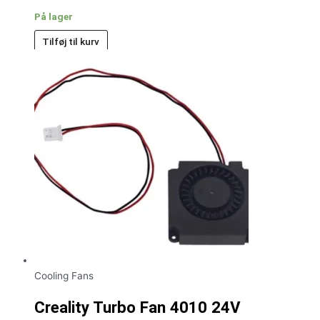
På lager
Tilføj til kurv
Cooling Fans
Creality Turbo Fan 4010 24V