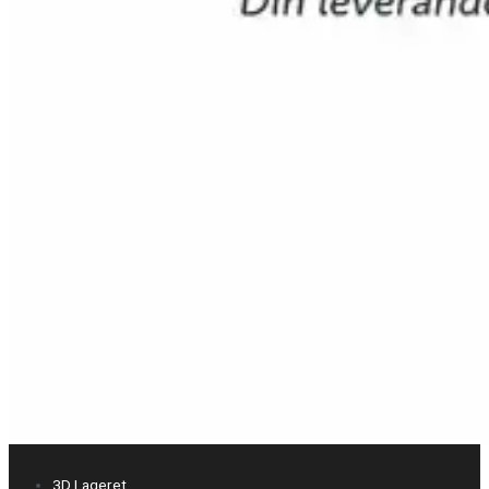
3D Lageret