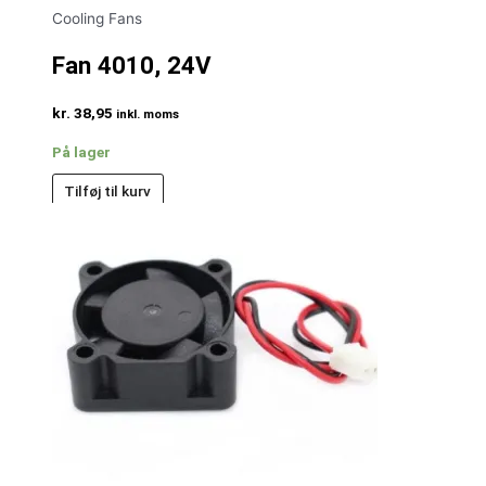
Cooling Fans
Fan 4010, 24V
kr.
38,95
inkl. moms
På lager
Tilføj til kurv