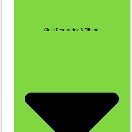
Close Reservedele & Tilbehør