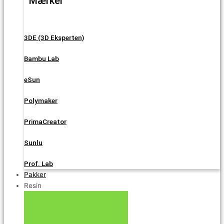
Mærker
3DE (3D Eksperten)
Bambu Lab
eSun
Polymaker
PrimaCreator
Sunlu
Prof. Lab
Pakker
Resin