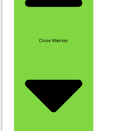
Close Mærker