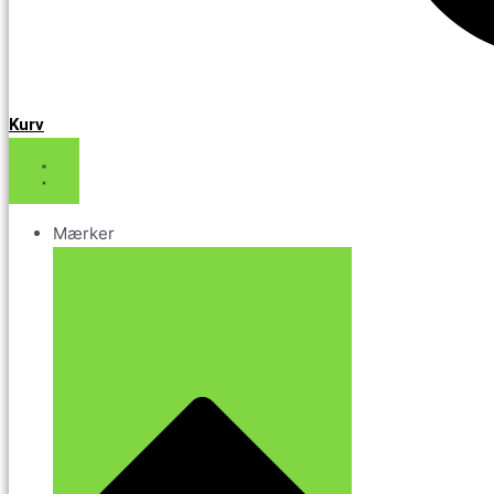
Kurv
Mærker