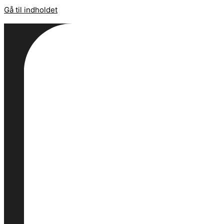
Gå til indholdet