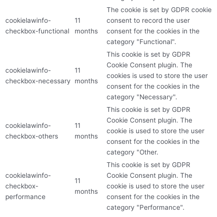
The cookie is set by GDPR cookie
cookielawinfo-
11
consent to record the user
checkbox-functional
months
consent for the cookies in the
category "Functional".
This cookie is set by GDPR
Cookie Consent plugin. The
cookielawinfo-
11
cookies is used to store the user
checkbox-necessary
months
consent for the cookies in the
category "Necessary".
This cookie is set by GDPR
Cookie Consent plugin. The
cookielawinfo-
11
cookie is used to store the user
checkbox-others
months
consent for the cookies in the
category "Other.
This cookie is set by GDPR
cookielawinfo-
Cookie Consent plugin. The
11
checkbox-
cookie is used to store the user
months
performance
consent for the cookies in the
category "Performance".