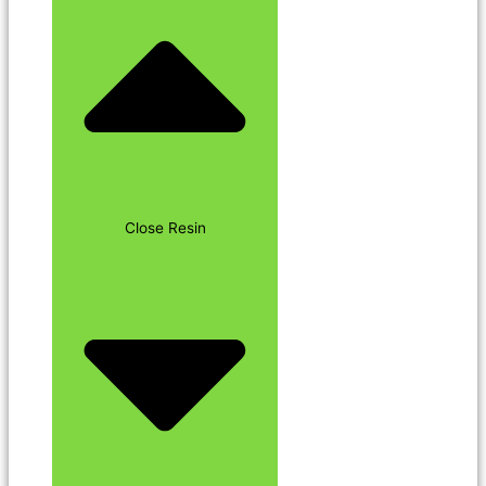
Close Resin