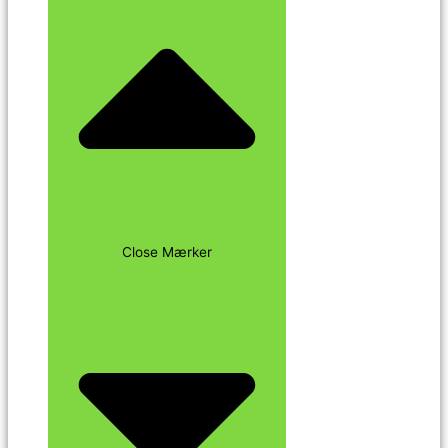
Close Mærker