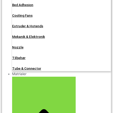
Bed Adhesion
Cooling Fans
Extruder & Hotends
Mekanik & Elektronik
Nozzle
Tilbehør
Tube & Connector
Matrialer