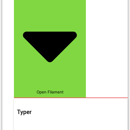
Open Filament
Typer