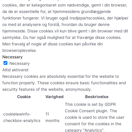
cookies, der er kategoriseret som nødvendige, gemt i din browser,
da de er essentielle for, at hjemmesidens grundlæggende
funktioner fungerer. Vi bruger også tredjepartscookies, der hjælper
os med at analysere og forstå, hvordan du bruger denne
hjemmeside. Disse cookies vil kun blive gemt i din browser med dit
samtykke. Du har også mulighed for at fravælge disse cookies.
Men fravalg af nogle af disse cookies kan påvirke din
browseroplevelse.
Necessary
Necessary
Altid aktiveret
Necessary cookies are absolutely essential for the website to
function properly. These cookies ensure basic functionalities and
security features of the website, anonymously.
Cookie
Varighed
Beskrivelse
This cookie is set by GDPR
Cookie Consent plugin. The
cookielawinfo-
11
cookie is used to store the user
checkbox-analytics
months
consent for the cookies in the
category "Analytics".