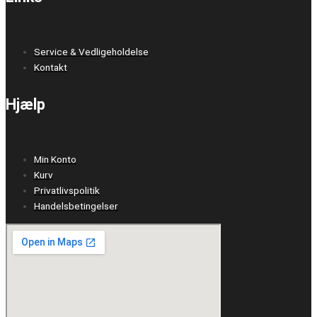
Service & Vedligeholdelse
Kontakt
Hjælp
Min Konto
Kurv
Privatlivspolitik
Handelsbetingelser