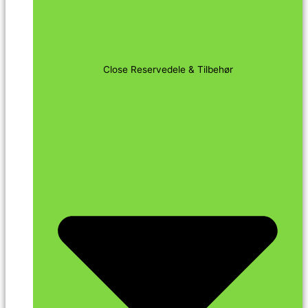
Close Reservedele & Tilbehør