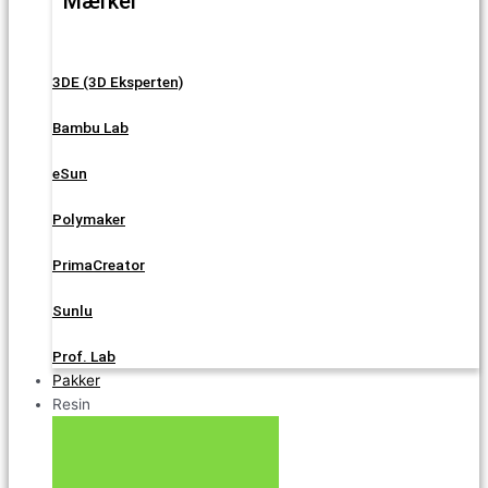
Mærker
3DE (3D Eksperten)
Bambu Lab
eSun
Polymaker
PrimaCreator
Sunlu
Prof. Lab
Pakker
Resin