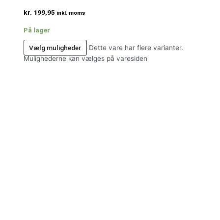
kr.
199,95
inkl. moms
På lager
Vælg muligheder
Dette vare har flere varianter.
Mulighederne kan vælges på varesiden