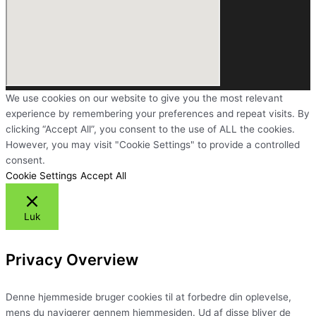
We use cookies on our website to give you the most relevant
experience by remembering your preferences and repeat visits. By
clicking “Accept All”, you consent to the use of ALL the cookies.
However, you may visit "Cookie Settings" to provide a controlled
consent.
Cookie Settings
Accept All
Luk
Privacy Overview
Denne hjemmeside bruger cookies til at forbedre din oplevelse,
mens du navigerer gennem hjemmesiden. Ud af disse bliver de