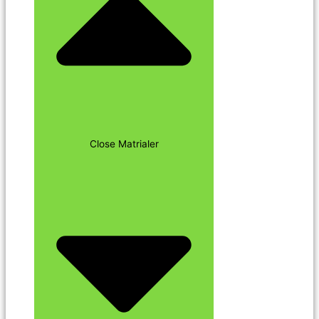
Close Matrialer