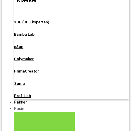
Mærker
3DE (3D Eksperten)
Bambu Lab
eSun
Polymaker
PrimaCreator
Sunlu
Prof. Lab
Pakker
Resin