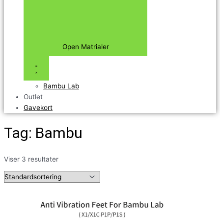
Open Matrialer
Bambu Lab
Outlet
Gavekort
Tag: Bambu
Viser 3 resultater