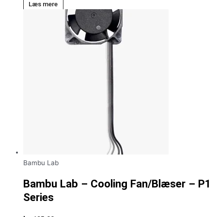
Læs mere
Bambu Lab
Bambu Lab – Cooling Fan/Blæser – P1
Series