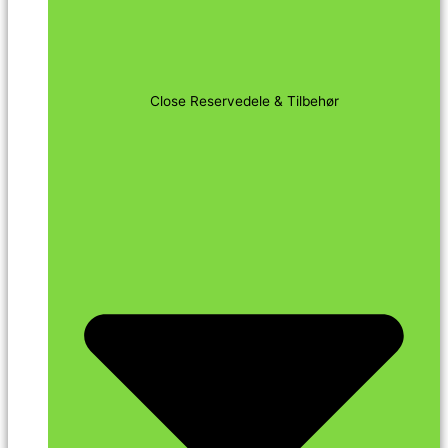
Close Reservedele & Tilbehør