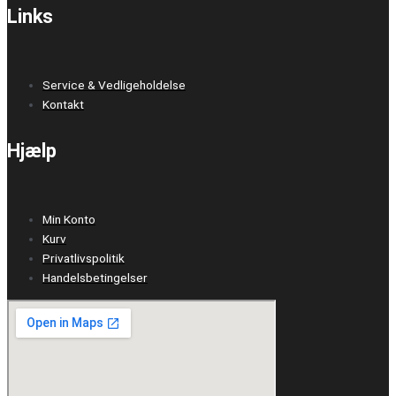
Links
Service & Vedligeholdelse
Kontakt
Hjælp
Min Konto
Kurv
Privatlivspolitik
Handelsbetingelser