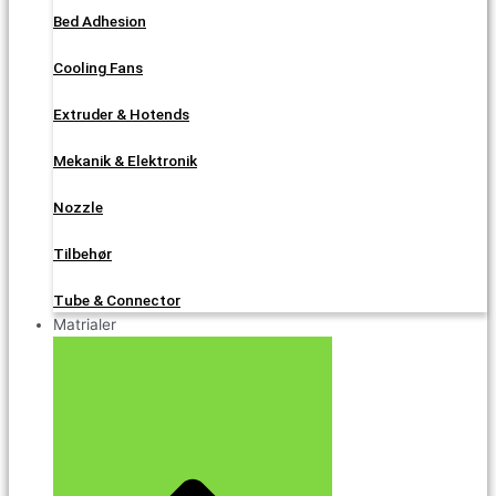
Bed Adhesion
Cooling Fans
Extruder & Hotends
Mekanik & Elektronik
Nozzle
Tilbehør
Tube & Connector
Matrialer