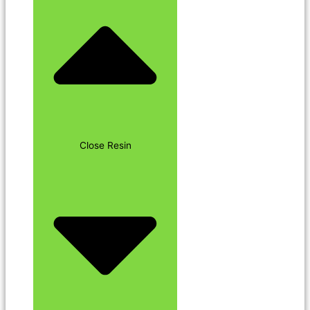
Close Resin