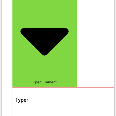
Open Filament
Typer