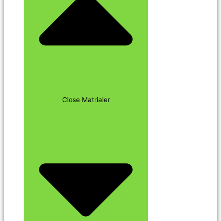
Close Matrialer