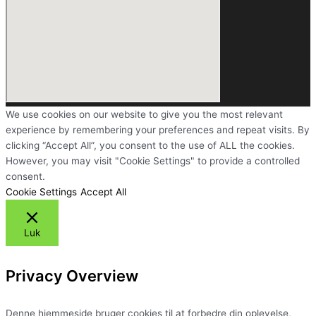
We use cookies on our website to give you the most relevant
experience by remembering your preferences and repeat visits. By
clicking “Accept All”, you consent to the use of ALL the cookies.
However, you may visit "Cookie Settings" to provide a controlled
consent.
Cookie Settings
Accept All
Luk
Privacy Overview
Denne hjemmeside bruger cookies til at forbedre din oplevelse,