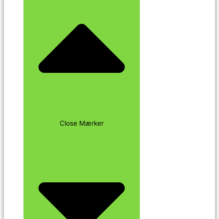
Close Mærker