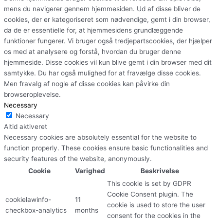
mens du navigerer gennem hjemmesiden. Ud af disse bliver de
cookies, der er kategoriseret som nødvendige, gemt i din browser,
da de er essentielle for, at hjemmesidens grundlæggende
funktioner fungerer. Vi bruger også tredjepartscookies, der hjælper
os med at analysere og forstå, hvordan du bruger denne
hjemmeside. Disse cookies vil kun blive gemt i din browser med dit
samtykke. Du har også mulighed for at fravælge disse cookies.
Men fravalg af nogle af disse cookies kan påvirke din
browseroplevelse.
Necessary
Necessary
Altid aktiveret
Necessary cookies are absolutely essential for the website to
function properly. These cookies ensure basic functionalities and
security features of the website, anonymously.
Cookie
Varighed
Beskrivelse
This cookie is set by GDPR
Cookie Consent plugin. The
cookielawinfo-
11
cookie is used to store the user
checkbox-analytics
months
consent for the cookies in the