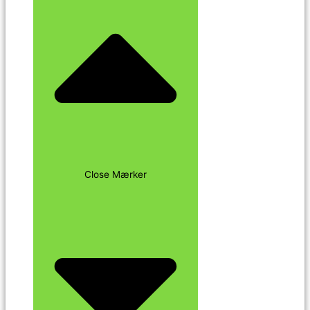
Close Mærker