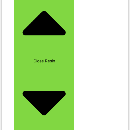
Close Resin