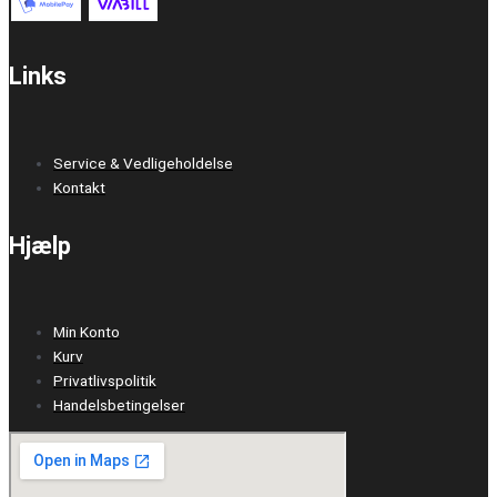
Links
Service & Vedligeholdelse
Kontakt
Hjælp
Min Konto
Kurv
Privatlivspolitik
Handelsbetingelser