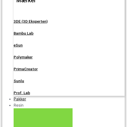
Mærker
3DE (3D Eksperten)
Bambu Lab
eSun
Polymaker
PrimaCreator
Sunlu
Prof. Lab
Pakker
Resin