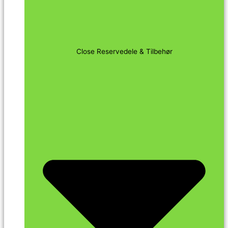
Close Reservedele & Tilbehør