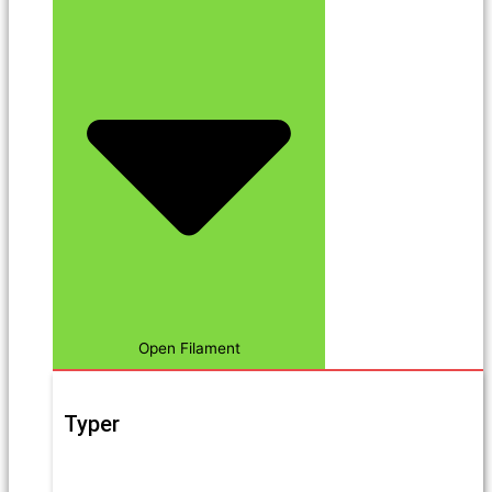
Open Filament
Typer