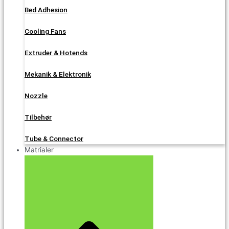
Bed Adhesion
Cooling Fans
Extruder & Hotends
Mekanik & Elektronik
Nozzle
Tilbehør
Tube & Connector
Matrialer