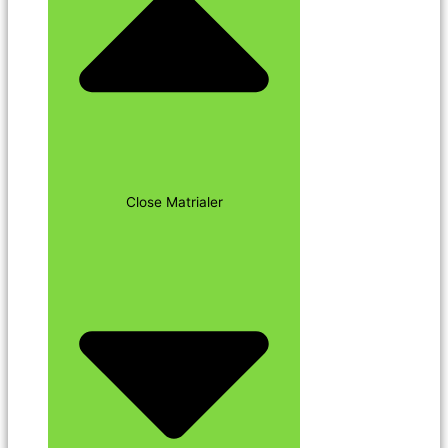
Close Matrialer