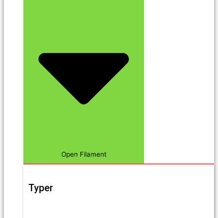
Open Filament
Typer