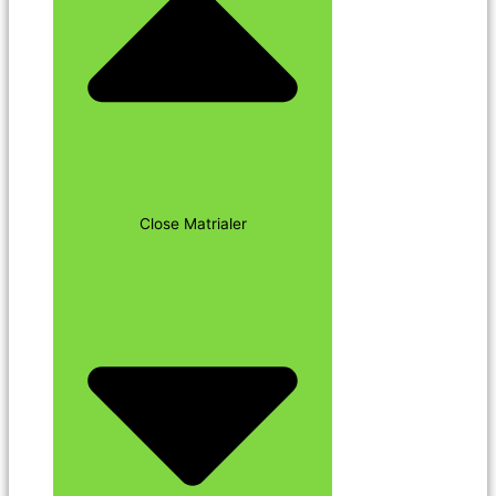
Close Matrialer