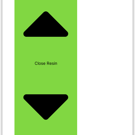
Close Resin