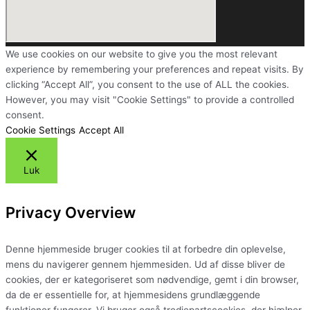
We use cookies on our website to give you the most relevant
experience by remembering your preferences and repeat visits. By
clicking “Accept All”, you consent to the use of ALL the cookies.
However, you may visit "Cookie Settings" to provide a controlled
consent.
Cookie Settings
Accept All
Luk
Privacy Overview
Denne hjemmeside bruger cookies til at forbedre din oplevelse,
mens du navigerer gennem hjemmesiden. Ud af disse bliver de
cookies, der er kategoriseret som nødvendige, gemt i din browser,
da de er essentielle for, at hjemmesidens grundlæggende