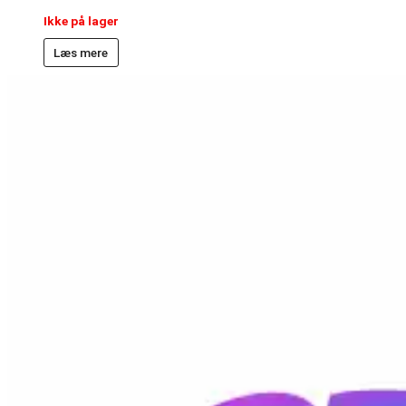
Ikke på lager
Læs mere