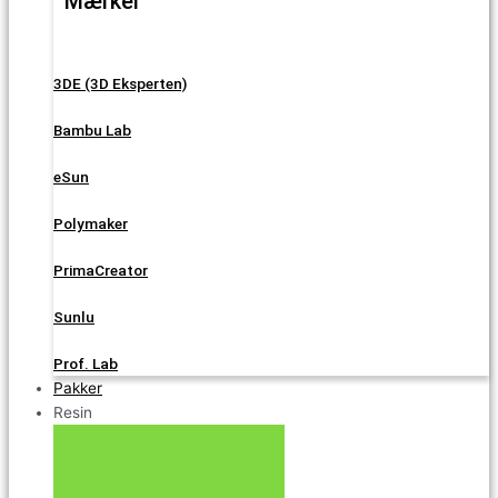
Mærker
3DE (3D Eksperten)
Bambu Lab
eSun
Polymaker
PrimaCreator
Sunlu
Prof. Lab
Pakker
Resin