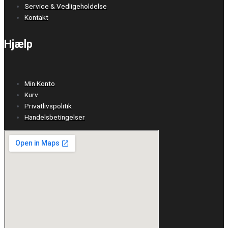
Service & Vedligeholdelse
Kontakt
Hjælp
Min Konto
Kurv
Privatlivspolitik
Handelsbetingelser