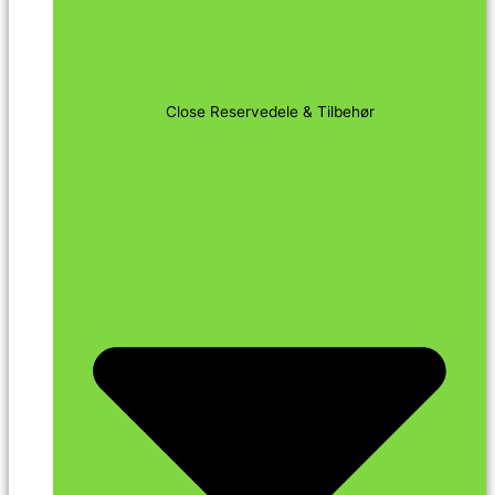
Close Reservedele & Tilbehør