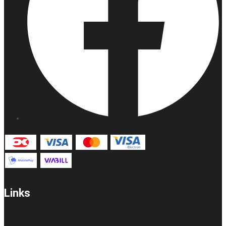
Links