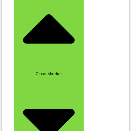
Close Mærker