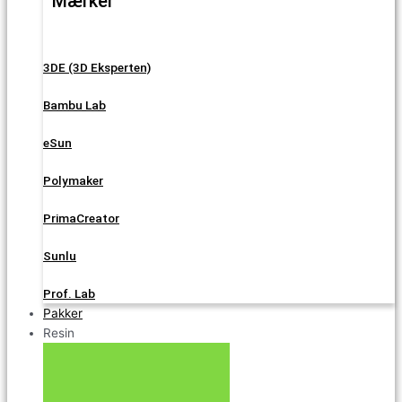
Mærker
3DE (3D Eksperten)
Bambu Lab
eSun
Polymaker
PrimaCreator
Sunlu
Prof. Lab
Pakker
Resin