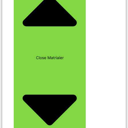
Close Matrialer