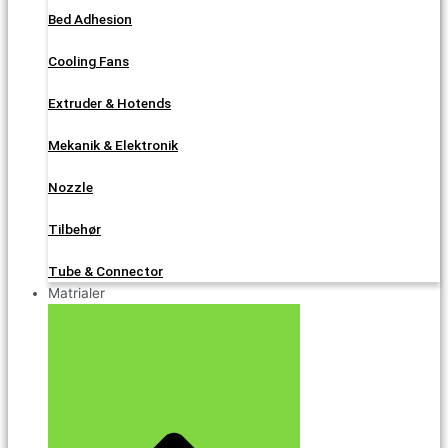
Bed Adhesion
Cooling Fans
Extruder & Hotends
Mekanik & Elektronik
Nozzle
Tilbehør
Tube & Connector
Matrialer