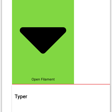
Open Filament
Typer