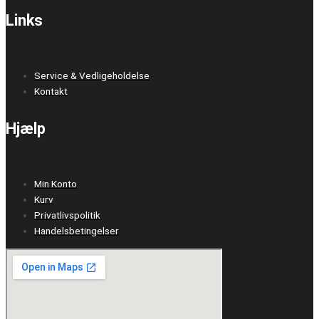
Links
Service & Vedligeholdelse
Kontakt
Hjælp
Min Konto
Kurv
Privatlivspolitik
Handelsbetingelser