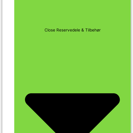
Close Reservedele & Tilbehør