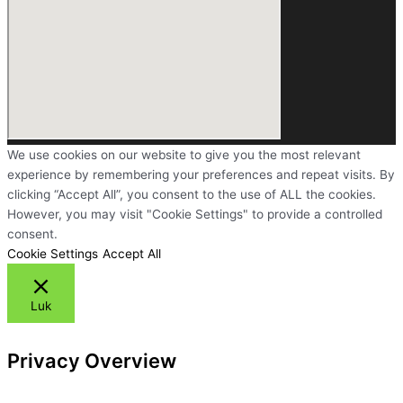
We use cookies on our website to give you the most relevant
experience by remembering your preferences and repeat visits. By
clicking “Accept All”, you consent to the use of ALL the cookies.
However, you may visit "Cookie Settings" to provide a controlled
consent.
Cookie Settings
Accept All
Luk
Privacy Overview