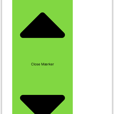
Close Mærker