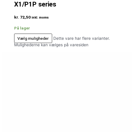
X1/P1P series
kr.
72,50
inkl. moms
På lager
Vælg muligheder
Dette vare har flere varianter.
Mulighederne kan vælges på varesiden