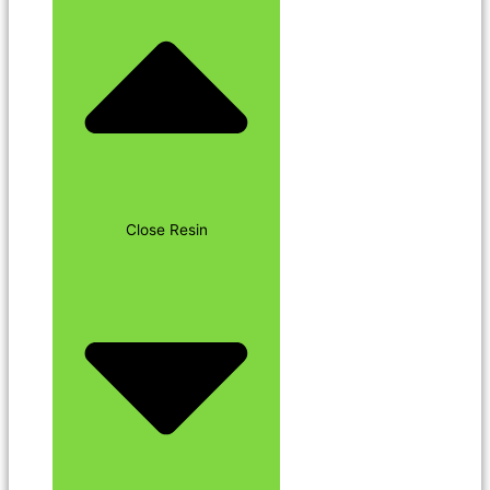
Close Resin