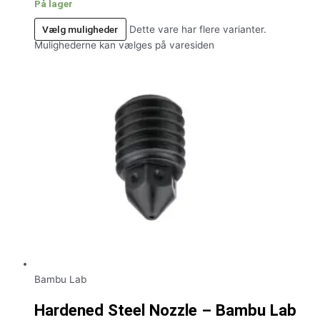
På lager
Vælg muligheder
Dette vare har flere varianter.
Mulighederne kan vælges på varesiden
Bambu Lab
Hardened Steel Nozzle – Bambu Lab