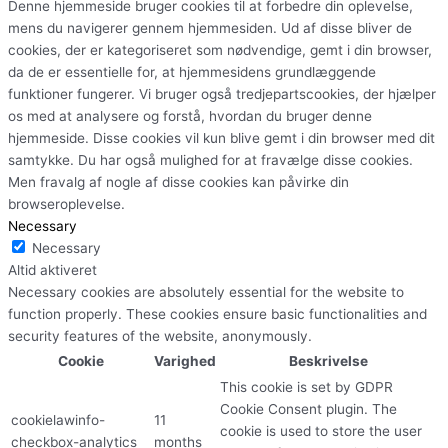
Denne hjemmeside bruger cookies til at forbedre din oplevelse,
mens du navigerer gennem hjemmesiden. Ud af disse bliver de
cookies, der er kategoriseret som nødvendige, gemt i din browser,
da de er essentielle for, at hjemmesidens grundlæggende
funktioner fungerer. Vi bruger også tredjepartscookies, der hjælper
os med at analysere og forstå, hvordan du bruger denne
hjemmeside. Disse cookies vil kun blive gemt i din browser med dit
samtykke. Du har også mulighed for at fravælge disse cookies.
Men fravalg af nogle af disse cookies kan påvirke din
browseroplevelse.
Necessary
Necessary
Altid aktiveret
Necessary cookies are absolutely essential for the website to
function properly. These cookies ensure basic functionalities and
security features of the website, anonymously.
Cookie
Varighed
Beskrivelse
This cookie is set by GDPR
Cookie Consent plugin. The
cookielawinfo-
11
cookie is used to store the user
checkbox-analytics
months