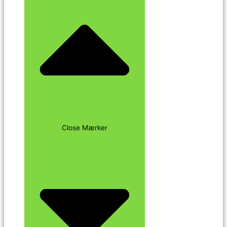
Close Mærker