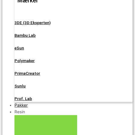
Mærker
3DE (3D Eksperten)
Bambu Lab
eSun
Polymaker
PrimaCreator
Sunlu
Prof. Lab
Pakker
Resin