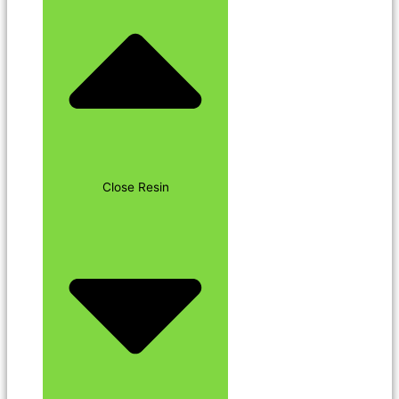
Close Resin