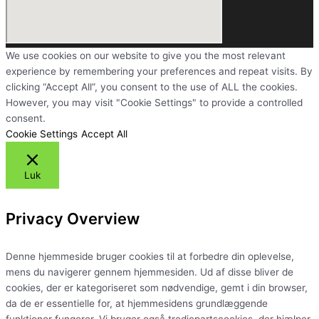
We use cookies on our website to give you the most relevant
experience by remembering your preferences and repeat visits. By
clicking “Accept All”, you consent to the use of ALL the cookies.
However, you may visit "Cookie Settings" to provide a controlled
consent.
Cookie Settings
Accept All
Luk
Privacy Overview
Denne hjemmeside bruger cookies til at forbedre din oplevelse,
mens du navigerer gennem hjemmesiden. Ud af disse bliver de
cookies, der er kategoriseret som nødvendige, gemt i din browser,
da de er essentielle for, at hjemmesidens grundlæggende