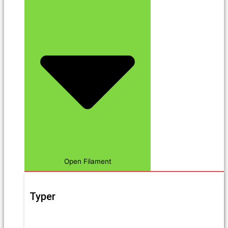
Open Filament
Typer