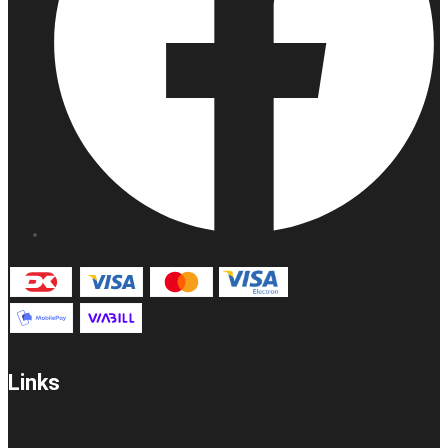
Links