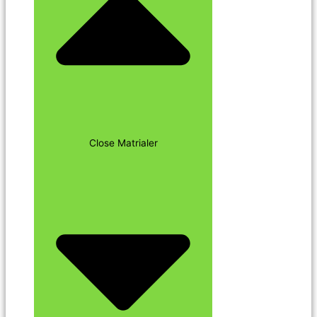
Close Matrialer