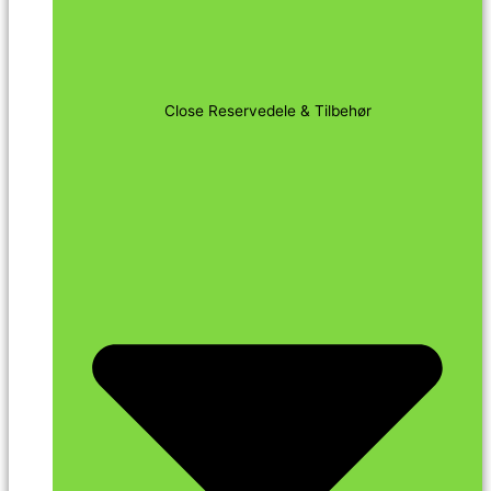
Close Reservedele & Tilbehør