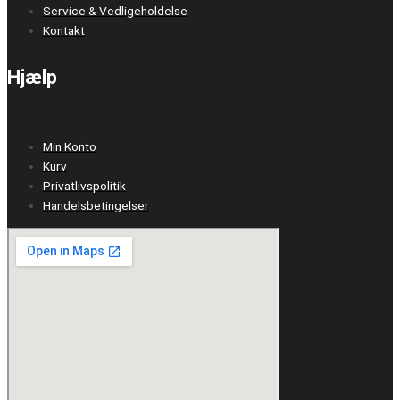
Service & Vedligeholdelse
Kontakt
Hjælp
Min Konto
Kurv
Privatlivspolitik
Handelsbetingelser