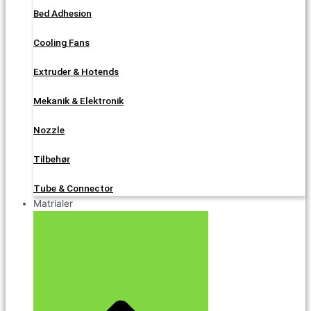
Bed Adhesion
Cooling Fans
Extruder & Hotends
Mekanik & Elektronik
Nozzle
Tilbehør
Tube & Connector
Matrialer