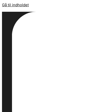
Gå til indholdet