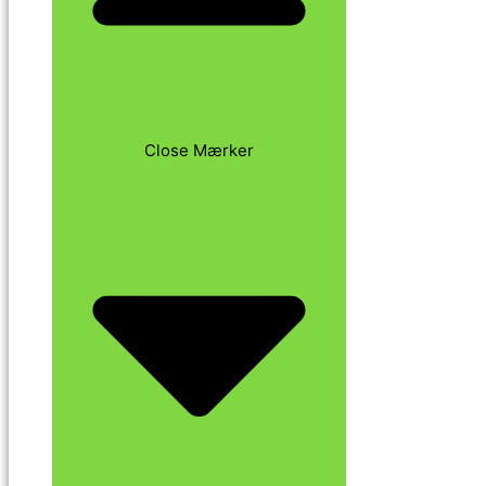
Close Mærker