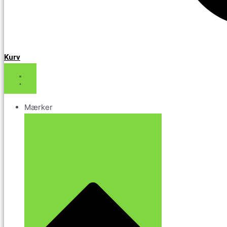
Kurv
Mærker