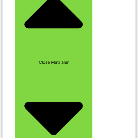
Close Matrialer