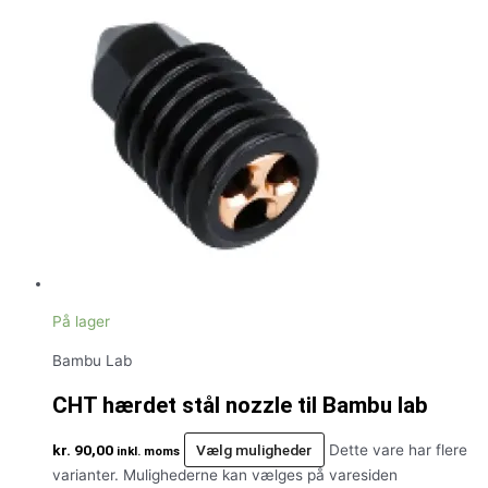
På lager
Bambu Lab
CHT hærdet stål nozzle til Bambu lab
kr.
90,00
Vælg muligheder
Dette vare har flere
inkl. moms
varianter. Mulighederne kan vælges på varesiden