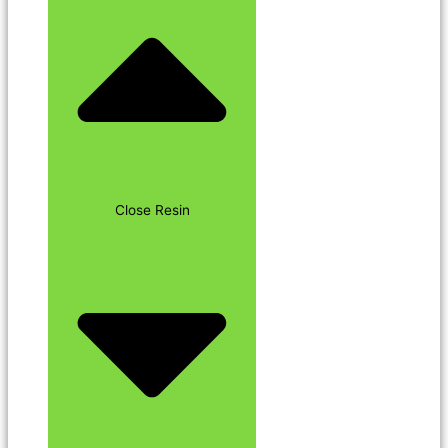
Close Resin