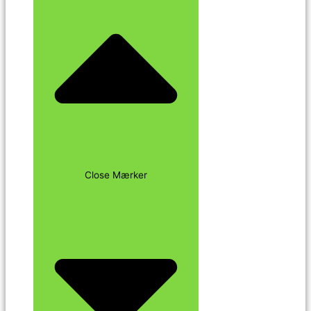
Close Mærker