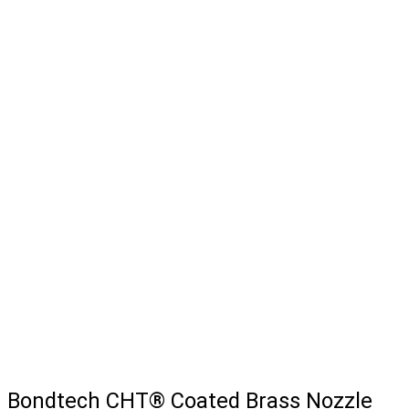
Bondtech CHT® Coated Brass Nozzle