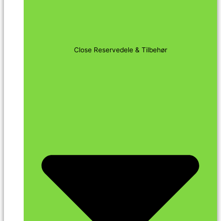
Close Reservedele & Tilbehør