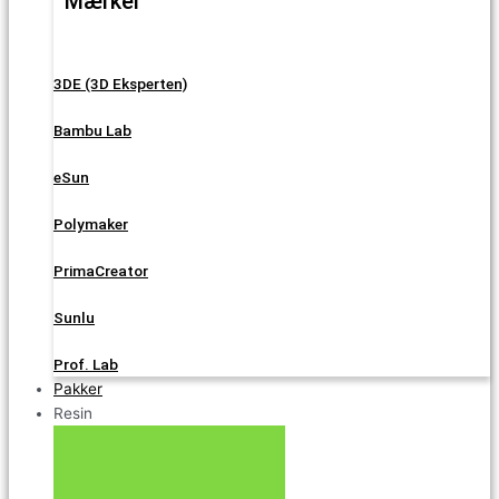
Mærker
3DE (3D Eksperten)
Bambu Lab
eSun
Polymaker
PrimaCreator
Sunlu
Prof. Lab
Pakker
Resin