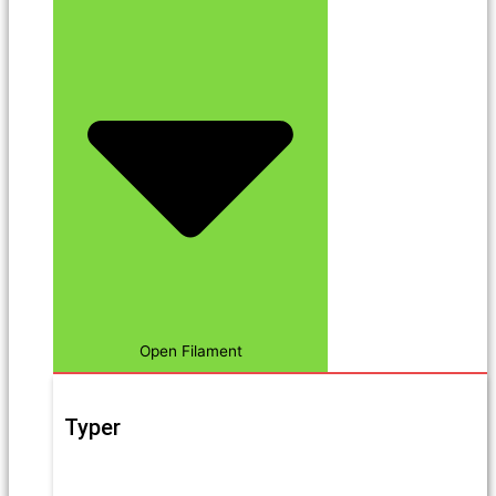
Open Filament
Typer