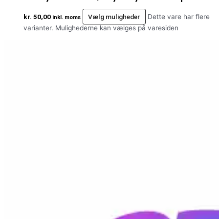
kr.
50,00
Vælg muligheder
Dette vare har flere
inkl. moms
varianter. Mulighederne kan vælges på varesiden