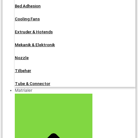
Bed Adhesion
Cooling Fans
Extruder & Hotends
Mekanik & Elektronik
Nozzle
Tilbehør
Tube & Connector
Matrialer