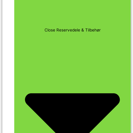
Close Reservedele & Tilbehør