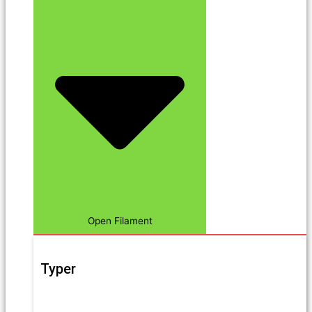
Open Filament
Typer