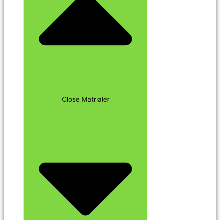
Close Matrialer