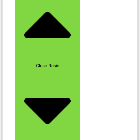
Close Resin