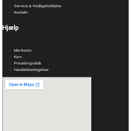
Service & Vedligeholdelse
Kontakt
Hjælp
Min Konto
Kurv
Privatlivspolitik
Handelsbetingelser