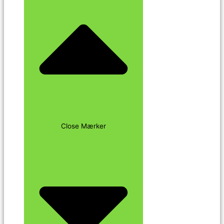
Close Mærker