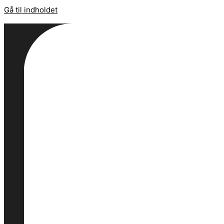
Gå til indholdet