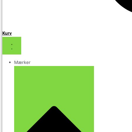
Kurv
Mærker