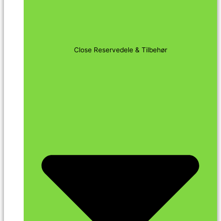
Close Reservedele & Tilbehør