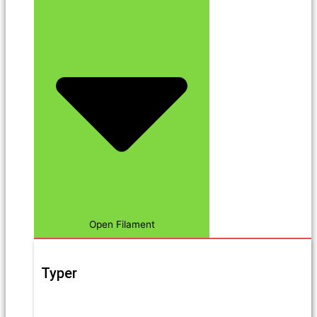
Open Filament
Typer