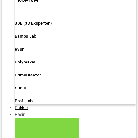
Mærker
3DE (3D Eksperten)
Bambu Lab
eSun
Polymaker
PrimaCreator
Sunlu
Prof. Lab
Pakker
Resin