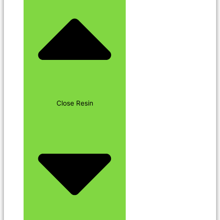
Close Resin