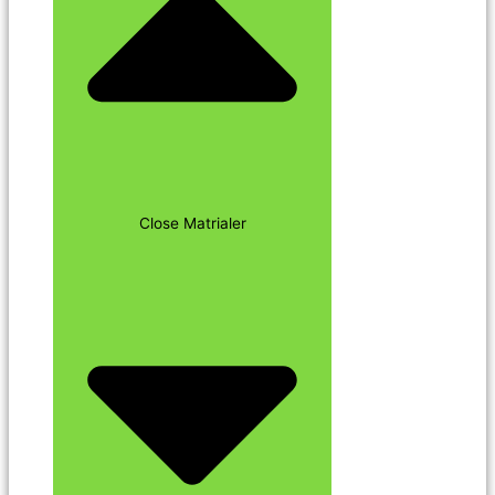
Close Matrialer