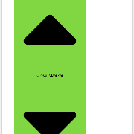
Close Mærker