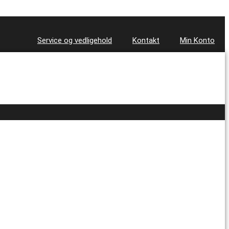
Service og vedligehold
Kontakt
Min Konto