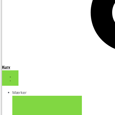
Kurv
Mærker