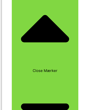
Close Mærker