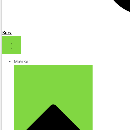
Kurv
Mærker