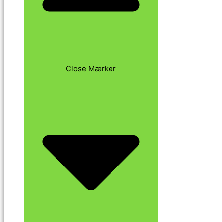
Close Mærker