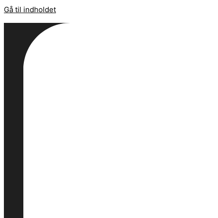
Gå til indholdet