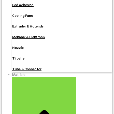
Bed Adhesion
Cooling Fans
Extruder & Hotends
Mekanik & Elektronik
Nozzle
Tilbehør
Tube & Connector
Matrialer