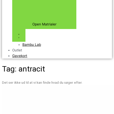
Open Matrialer
Bambu Lab
Outlet
Gavekort
Tag: antracit
Det ser ikke ud til at vi kan finde hvad du søger efter.