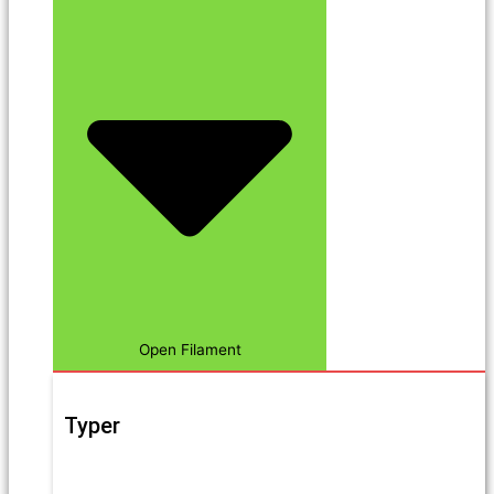
Open Filament
Typer