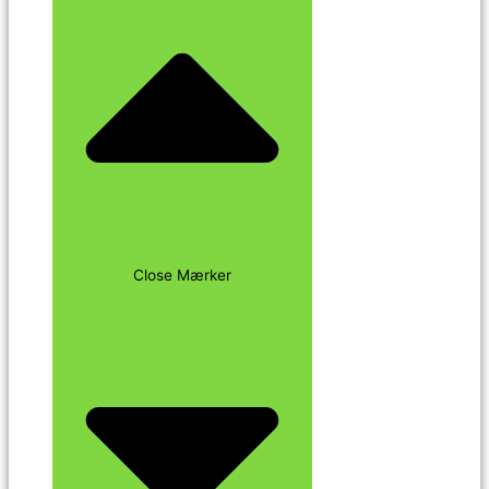
Close Mærker