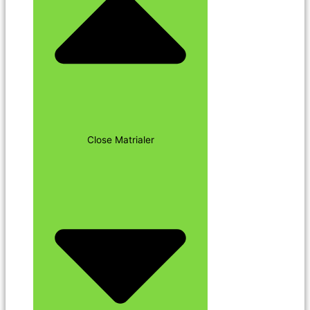
Close Matrialer