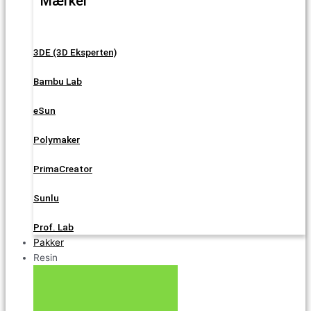
Mærker
3DE (3D Eksperten)
Bambu Lab
eSun
Polymaker
PrimaCreator
Sunlu
Prof. Lab
Pakker
Resin