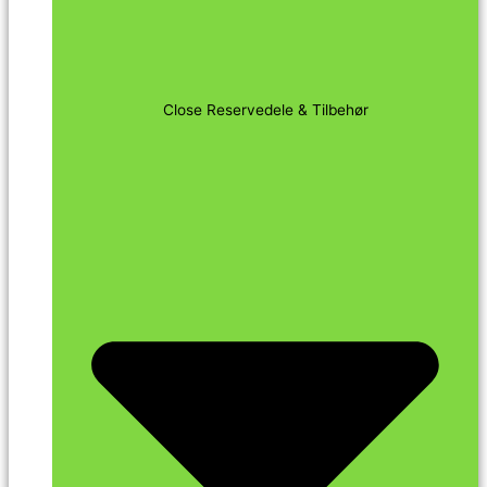
Close Reservedele & Tilbehør