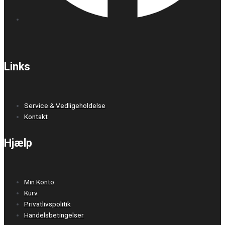
Links
Service & Vedligeholdelse
Kontakt
Hjælp
Min Konto
Kurv
Privatlivspolitik
Handelsbetingelser