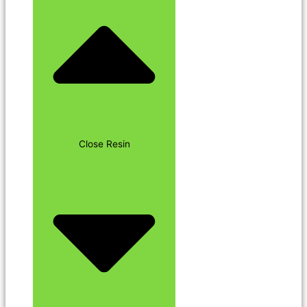
Close Resin