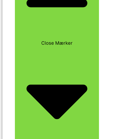
Close Mærker