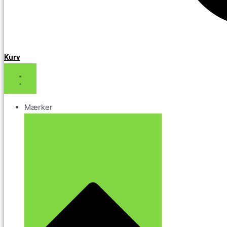
Kurv
Mærker