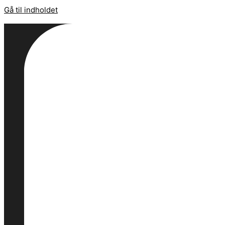
Gå til indholdet